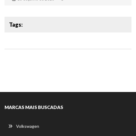
Tags:
MARCAS MAIS BUSCADAS
Volkswagen