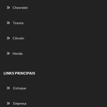
Chevrolet
Toyota
Citroën
Honda
LINKS PRINCIPAIS
Estoque
Empresa