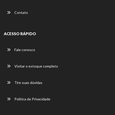
Contato
ACESSO RÁPIDO
Fale conosco
Visitar o estoque completo
Tire suas dúvidas
Política de Privacidade