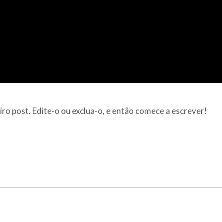
ro post. Edite-o ou exclua-o, e então comece a escrever!