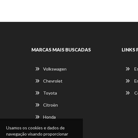
MARCAS MAIS BUSCADAS
LINKS 
Volkswagen
E
Chevrolet
E
Toyota
C
Citroën
Honda
Usamos os cookies e dados de
navegação visando proporcionar