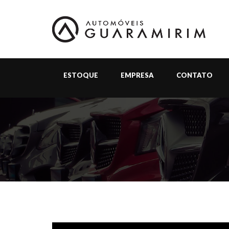
ESTOQUE
EMPRESA
CONTATO