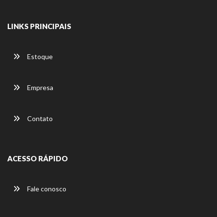
LINKS PRINCIPAIS
Estoque
Empresa
Contato
ACESSO RÁPIDO
Fale conosco