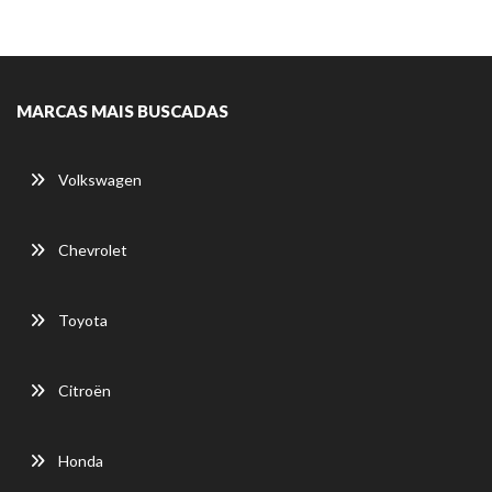
MARCAS MAIS BUSCADAS
Volkswagen
Chevrolet
Toyota
Citroën
Honda