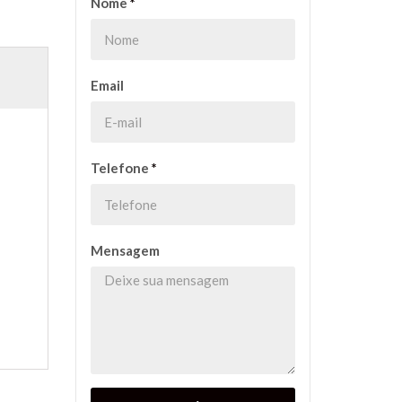
Nome
*
Email
Telefone
*
Mensagem