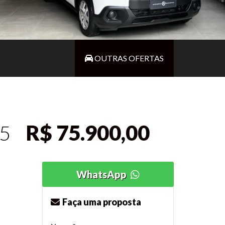
OUTRAS OFERTAS
R$ 75.900,00
25
WhatsApp
Faça uma proposta