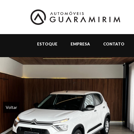
ESTOQUE
EMPRESA
CONTATO
Voltar