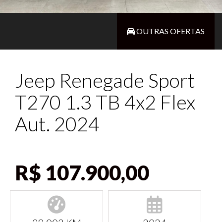
OUTRAS OFERTAS
Jeep Renegade Sport
T270 1.3 TB 4x2 Flex
Aut. 2024
R$ 107.900,00