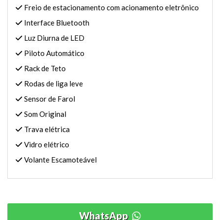
Freio de estacionamento com acionamento eletrônico
Interface Bluetooth
Luz Diurna de LED
Piloto Automático
Rack de Teto
Rodas de liga leve
Sensor de Farol
Som Original
Trava elétrica
Vidro elétrico
Volante Escamoteável
WhatsApp