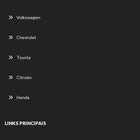
Volkswagen
Chevrolet
Toyota
Citroën
Honda
LINKS PRINCIPAIS