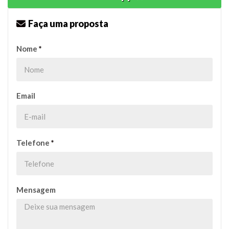
Faça uma proposta
Nome
*
Email
Telefone
*
Mensagem