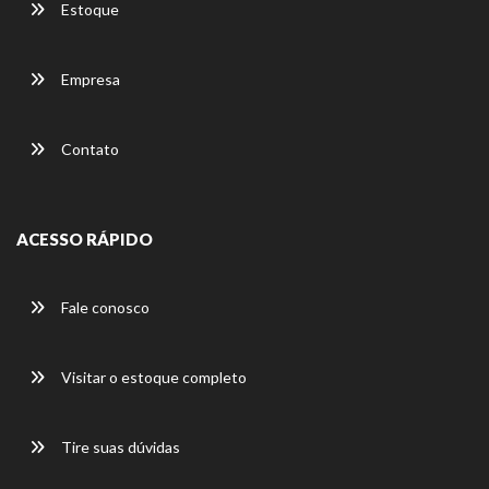
Estoque
Empresa
Contato
ACESSO RÁPIDO
Fale conosco
Visitar o estoque completo
Tire suas dúvidas