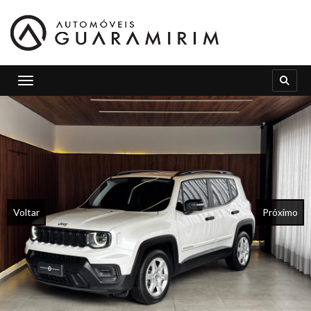
Toggle navigation
Voltar
Próximo