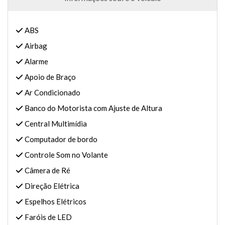
ABS
Airbag
Alarme
Apoio de Braço
Ar Condicionado
Banco do Motorista com Ajuste de Altura
Central Multimídia
Computador de bordo
Controle Som no Volante
Câmera de Ré
Direção Elétrica
Espelhos Elétricos
Faróis de LED