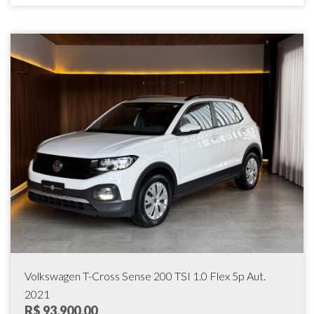
Volkswagen T-Cross Sense 200 TSI 1.0 Flex 5p Aut.
2021
R$ 93.900,00