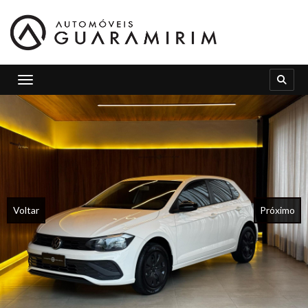
Toggle navigation
Voltar
Próximo