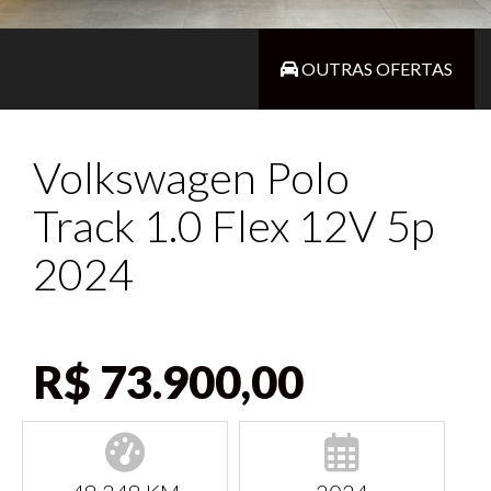
OUTRAS OFERTAS
Volkswagen Polo
Track 1.0 Flex 12V 5p
2024
R$ 73.900,00