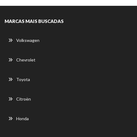
MARCAS MAIS BUSCADAS
Volkswagen
Chevrolet
Toyota
Citroën
Honda