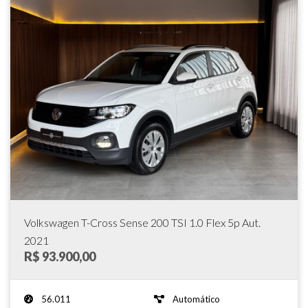
Volkswagen T-Cross Sense 200 TSI 1.0 Flex 5p Aut.
2021
R$ 93.900,00
56.011
Automático