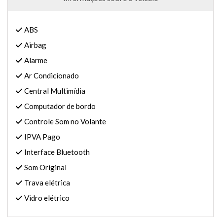
ABS
Airbag
Alarme
Ar Condicionado
Central Multimídia
Computador de bordo
Controle Som no Volante
IPVA Pago
Interface Bluetooth
Som Original
Trava elétrica
Vidro elétrico