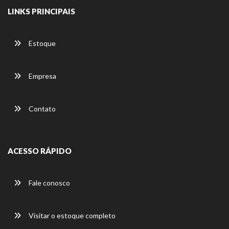
LINKS PRINCIPAIS
Estoque
Empresa
Contato
ACESSO RÁPIDO
Fale conosco
Visitar o estoque completo