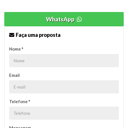
WhatsApp
Faça uma proposta
Nome
*
Email
Telefone
*
Mensagem